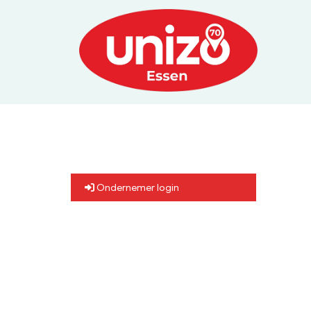
Ondernemer login