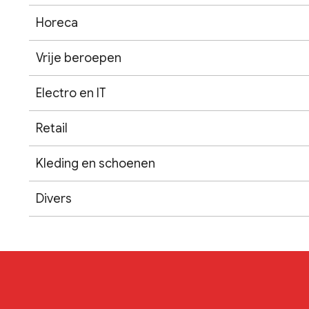
Horeca
Vrije beroepen
Electro en IT
Retail
Kleding en schoenen
Divers