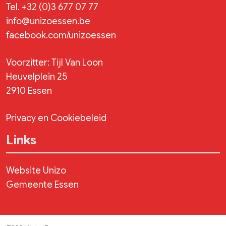
Tel.
+32 (0)3 677 07 77
info@unizoessen.be
facebook.com/unizoessen
Voorzitter: Tijl Van Loon
Heuvelplein 25
2910 Essen
Privacy en Cookiebeleid
Links
Website Unizo
Gemeente Essen