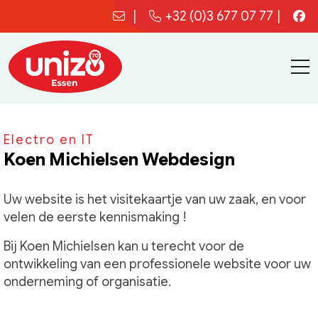
|
+32 (0)3 677 07 77
|
Electro en IT
Koen Michielsen Webdesign
Uw website is het visitekaartje van uw zaak, en voor
velen de eerste kennismaking !
Bij Koen Michielsen kan u terecht voor de
ontwikkeling van een professionele website voor uw
onderneming of organisatie.