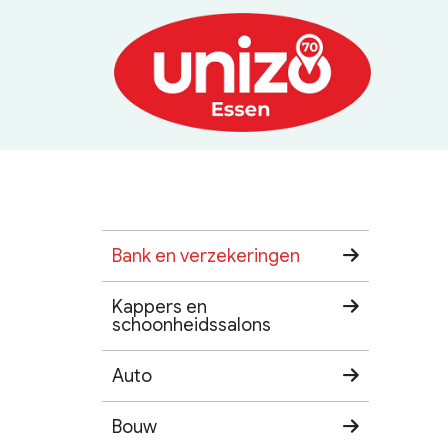
Bank en verzekeringen
Kappers en
schoonheidssalons
Auto
Bouw